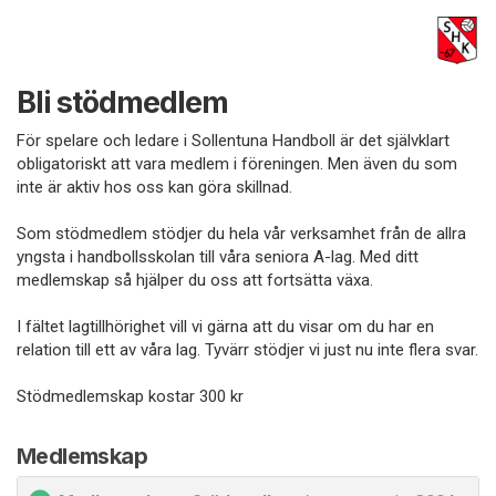
Bli stödmedlem
För spelare och ledare i Sollentuna Handboll är det självklart
obligatoriskt att vara medlem i föreningen. Men även du som
inte är aktiv hos oss kan göra skillnad.
Som stödmedlem stödjer du hela vår verksamhet från de allra
yngsta i handbollsskolan till våra seniora A-lag. Med ditt
medlemskap så hjälper du oss att fortsätta växa.
I fältet lagtillhörighet vill vi gärna att du visar om du har en
relation till ett av våra lag. Tyvärr stödjer vi just nu inte flera svar.
Stödmedlemskap kostar 300 kr
Medlemskap