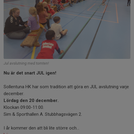
Jul avslutning med tomten!
Nu är det snart JUL igen!
Sollentuna HK har som tradition att göra en JUL avslutning varje
december.
Lördag den 20 december.
Klockan 09:00-11:00.
Sim & Sporthallen A. Stubbhagsvägen 2.
I år kommer den att bli lite större och...