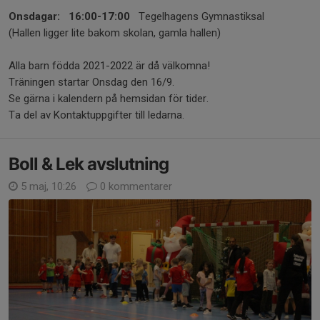
Onsdagar: 16:00-17:00
Tegelhagens Gymnastiksal
(Hallen ligger lite bakom skolan, gamla hallen)
Alla barn födda 2021-2022 är då välkomna!
Träningen startar Onsdag den 16/9.
Se gärna i kalendern på hemsidan för tider.
Ta del av Kontaktuppgifter till ledarna.
Boll & Lek avslutning
5 maj, 10:26
0 kommentarer