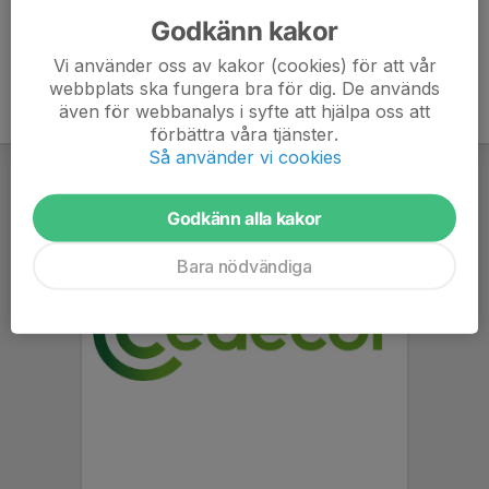
Godkänn kakor
Vi använder oss av kakor (cookies) för att vår
webbplats ska fungera bra för dig. De används
även för webbanalys i syfte att hjälpa oss att
förbättra våra tjänster.
Så använder vi cookies
Godkänn alla kakor
Bara nödvändiga