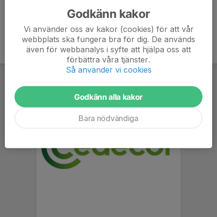
Godkänn kakor
Vi använder oss av kakor (cookies) för att vår
webbplats ska fungera bra för dig. De används
även för webbanalys i syfte att hjälpa oss att
förbättra våra tjänster.
Så använder vi cookies
Godkänn alla kakor
Bara nödvändiga