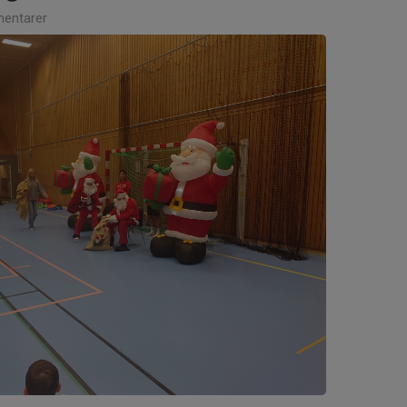
entarer