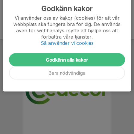
Godkänn kakor
Vi använder oss av kakor (cookies) för att vår
webbplats ska fungera bra för dig. De används
även för webbanalys i syfte att hjälpa oss att
förbättra våra tjänster.
Så använder vi cookies
Godkänn alla kakor
Bara nödvändiga