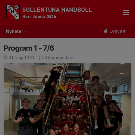
SOLLENTUNA HANDBOLL
Herr Junior 2026
Logga in
Nyheter
Program 1 - 7/6
31 maj, 18:41
0 kommentarer