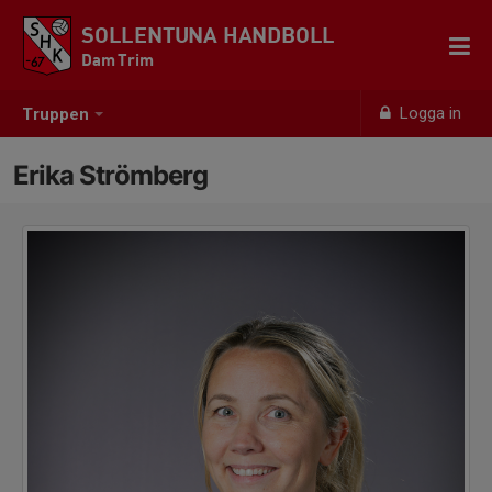
SOLLENTUNA HANDBOLL
Dam Trim
Logga in
Truppen
Erika Strömberg