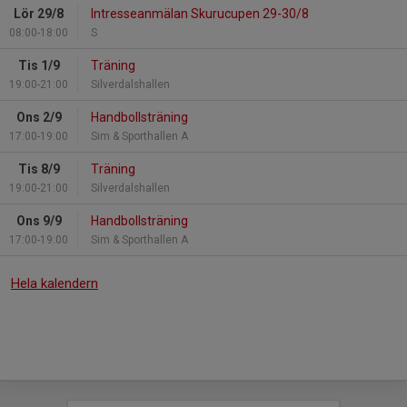
Lör 29/8
Intresseanmälan Skurucupen 29-30/8
08:00-18:00
S
Tis 1/9
Träning
19:00-21:00
Silverdalshallen
Ons 2/9
Handbollsträning
17:00-19:00
Sim & Sporthallen A
Tis 8/9
Träning
19:00-21:00
Silverdalshallen
Ons 9/9
Handbollsträning
17:00-19:00
Sim & Sporthallen A
Hela kalendern