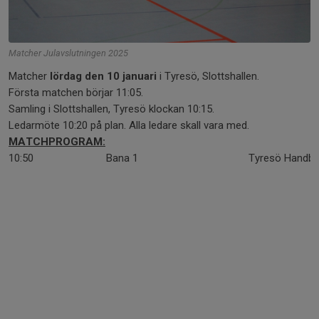
Matcher Julavslutningen 2025
Matcher
lördag den 10 januari
i Tyresö, Slottshallen.
Första matchen börjar 11:05.
Samling i Slottshallen, Tyresö klockan 10:15.
Ledarmöte 10:20 på plan. Alla ledare skall vara med.
MATCHPROGRAM:
10:50
Bana 1
Tyresö Handboll