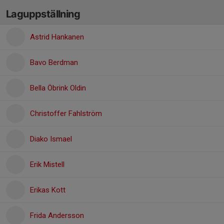
Laguppställning
Astrid Hankanen
Bavo Berdman
Bella Öbrink Oldin
Christoffer Fahlström
Diako Ismael
Erik Mistell
Erikas Kott
Frida Andersson