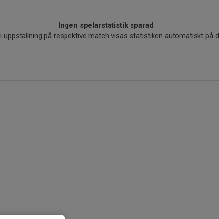
Ingen spelarstatistik sparad
r i uppställning på respektive match visas statistiken automatiskt på 