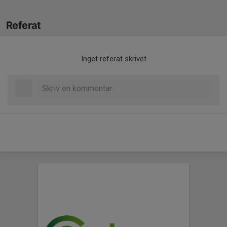
Referat
Inget referat skrivet