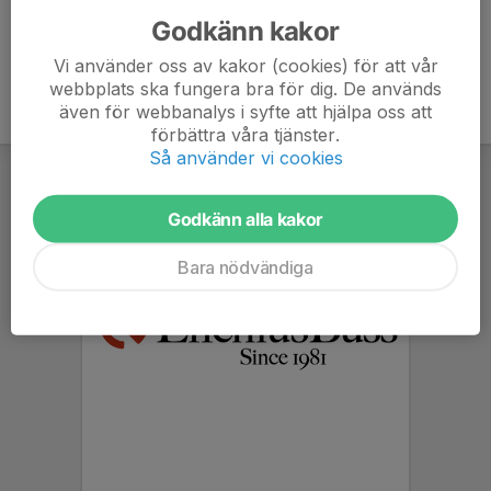
Godkänn kakor
Vi använder oss av kakor (cookies) för att vår
webbplats ska fungera bra för dig. De används
även för webbanalys i syfte att hjälpa oss att
förbättra våra tjänster.
Så använder vi cookies
Godkänn alla kakor
Bara nödvändiga