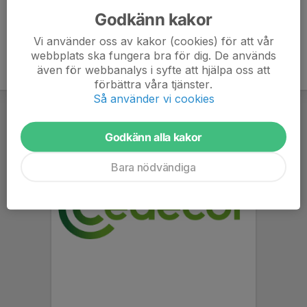
Godkänn kakor
Vi använder oss av kakor (cookies) för att vår
webbplats ska fungera bra för dig. De används
även för webbanalys i syfte att hjälpa oss att
förbättra våra tjänster.
Så använder vi cookies
Godkänn alla kakor
Bara nödvändiga