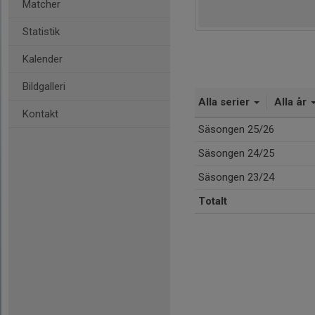
Matcher
Statistik
Kalender
Bildgalleri
Alla serier
Alla år
Kontakt
Säsongen 25/26
Säsongen 24/25
Säsongen 23/24
Totalt