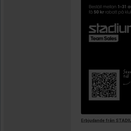
Erbjudande från STADI