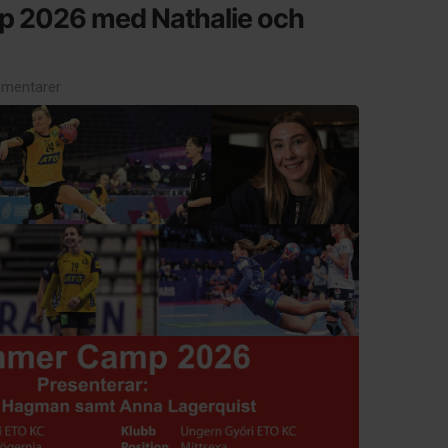
 2026 med Nathalie och
mentarer