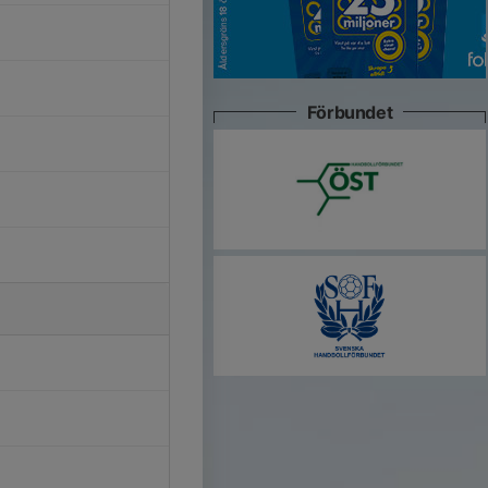
Förbundet