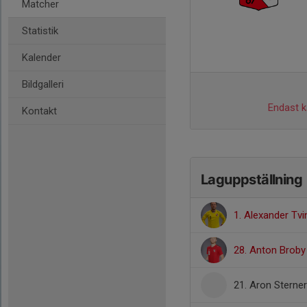
Matcher
Statistik
Kalender
Bildgalleri
Endast ka
Kontakt
Laguppställning
1. Alexander Tvi
28. Anton Broby
21. Aron Sterner