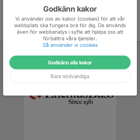
Godkänn kakor
Vi använder oss av kakor (cookies) för att vår
webbplats ska fungera bra för dig. De används
även för webbanalys i syfte att hjälpa oss att
förbättra våra tjänster.
Så använder vi cookies
Godkänn alla kakor
Bara nödvändiga