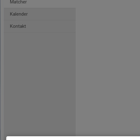
Matcher
Kalender
Kontakt