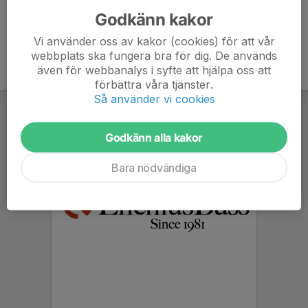
Godkänn kakor
Vi använder oss av kakor (cookies) för att vår
webbplats ska fungera bra för dig. De används
även för webbanalys i syfte att hjälpa oss att
förbättra våra tjänster.
Så använder vi cookies
Godkänn alla kakor
Bara nödvändiga