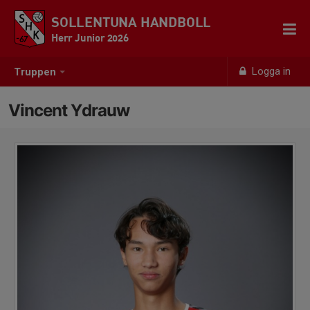
SOLLENTUNA HANDBOLL
Herr Junior 2026
Logga in
Truppen
Vincent Ydrauw