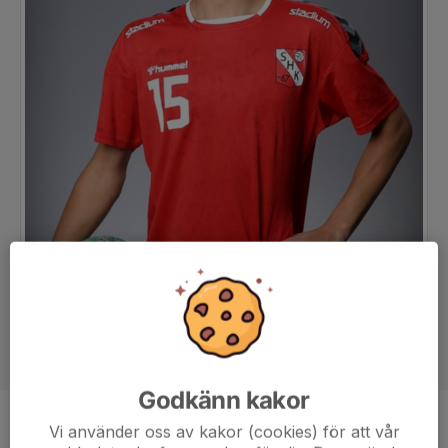
Godkänn kakor
Position
-
Vi använder oss av kakor (cookies) för att vår