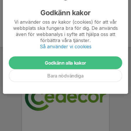
Ålder
23 år
Godkänn kakor
Vi använder oss av kakor (cookies) för att vår
webbplats ska fungera bra för dig. De används
även för webbanalys i syfte att hjälpa oss att
förbättra våra tjänster.
Så använder vi cookies
Godkänn alla kakor
Bara nödvändiga