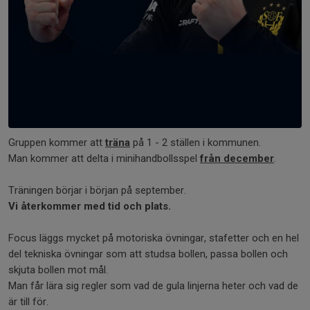
Gruppen kommer att
träna
på 1 - 2 ställen i kommunen.
Man kommer att delta i minihandbollsspel
från december
.
Träningen börjar i början på september.
Vi återkommer med tid och plats.
Focus läggs mycket på motoriska övningar, stafetter och en hel
del tekniska övningar som att studsa bollen, passa bollen och
skjuta bollen mot mål.
Man får lära sig regler som vad de gula linjerna heter och vad de
är till för.