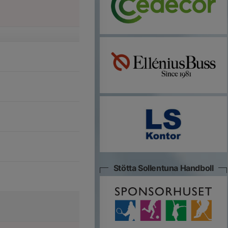
Stötta Sollentuna Handboll