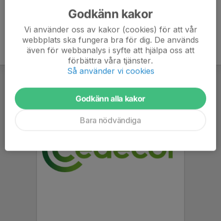
Godkänn kakor
Vi använder oss av kakor (cookies) för att vår
webbplats ska fungera bra för dig. De används
även för webbanalys i syfte att hjälpa oss att
förbättra våra tjänster.
Så använder vi cookies
Godkänn alla kakor
Bara nödvändiga